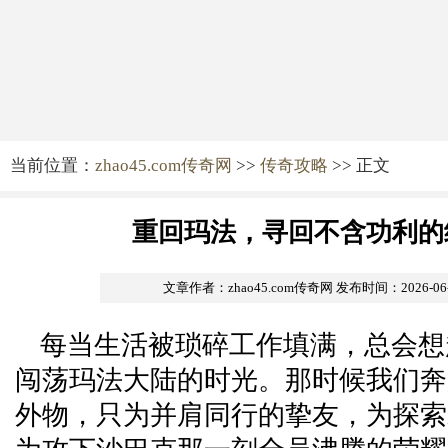
当前位置：
zhao45.com传奇网
>>
传奇攻略
>> 正文
重回玛法，寻回不含功利的
文章作者：zhao45.com传奇网
发布时间：2026-06-1
每当生活被琐碎工作填满，总会想
闯荡玛法大陆的时光。那时候我们奔
外物，只为并肩同行的挚友，为探索