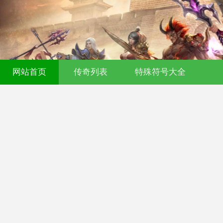
网站首页
传奇列表
特殊符号大全