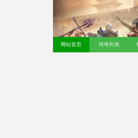
网站首页
传奇列表