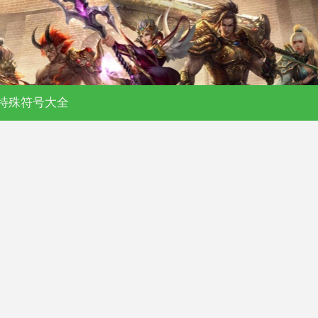
特殊符号大全