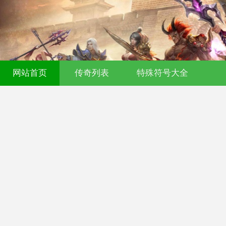
网站首页
传奇列表
特殊符号大全