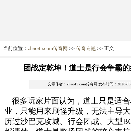
当前位置：
zhao45.com传奇网
>>
传奇专题
>> 正文
团战定乾坤！道士是行会争霸的
文章作者：zhao45.com传奇网
发布时间：2026-05-1
很多玩家片面认为，道士只是适合
业，只能用来刷怪升级，无法主导大
历过沙巴克攻城、行会团战、大型BO