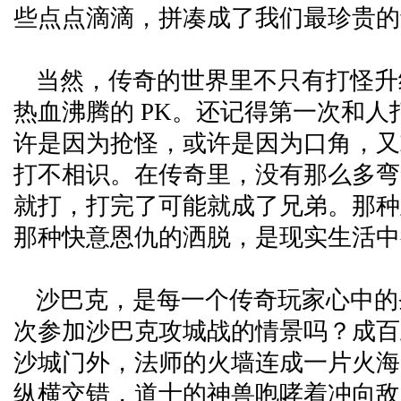
些点点滴滴，拼凑成了我们最珍贵的
当然，传奇的世界里不只有打怪升
热血沸腾的 PK。还记得第一次和人
许是因为抢怪，或许是因为口角，又
打不相识。在传奇里，没有那么多弯
就打，打完了可能就成了兄弟。那种
那种快意恩仇的洒脱，是现实生活中
沙巴克，是每一个传奇玩家心中的
次参加沙巴克攻城战的情景吗？成百
沙城门外，法师的火墙连成一片火海
纵横交错，道士的神兽咆哮着冲向敌