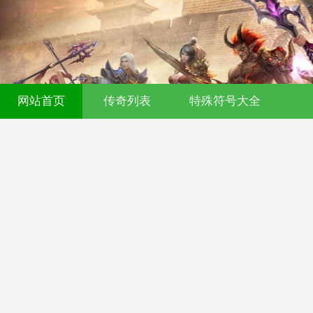
网站首页
传奇列表
特殊符号大全