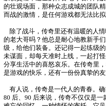
的壮观场面，那种众志成城的团队精
而战的激情，是任何游戏都无法比拟
除了战斗，传奇里还有温暖的人情
的老大哥吗？他总是耐心地教新手们
级，给他们装备。还记得一起练级的
未谋面，却每天准时上线，一起打怪
分享生活中的喜怒哀乐。在传奇里，
是游戏的快乐，还有一份份真挚的友
有人说，传奇是一代人的青春。确
80 后、90 后来说，传奇不仅仅是
难忘的回忆，一种情怀的寄托。它见