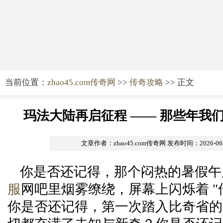
当前位置：
zhao45.com传奇网
>>
传奇攻略
>> 正文
玛法大陆再启征程 —— 那些年我
文章作者：zhao45.com传奇网
发布时间：2026-06-3
你是否还记得，那个闷热的暑假午
服
网吧里烟雾缭绕，屏幕上闪烁着 "
你是否还记得，第一次踏入比奇省的