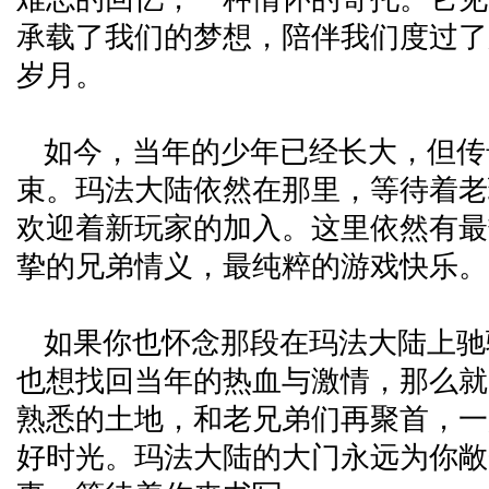
承载了我们的梦想，陪伴我们度过了
岁月。
如今，当年的少年已经长大，但传
束。玛法大陆依然在那里，等待着老
欢迎着新玩家的加入。这里依然有最
挚的兄弟情义，最纯粹的游戏快乐。
如果你也怀念那段在玛法大陆上驰
也想找回当年的热血与激情，那么就
熟悉的土地，和老兄弟们再聚首，一
好时光。玛法大陆的大门永远为你敞