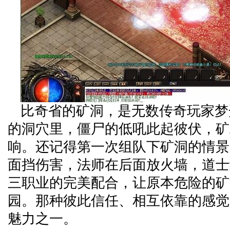
比奇省的矿洞，是无数传奇玩家梦
的洞穴里，僵尸的低吼此起彼伏，矿
响。还记得第一次组队下矿洞的情景
面挡伤害，法师在后面放火墙，道士
三职业的完美配合，让原本危险的矿
园。那种彼此信任、相互依靠的感觉
魅力之一。