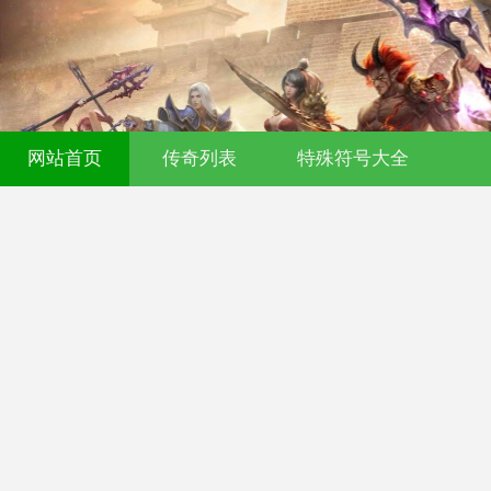
网站首页
传奇列表
特殊符号大全