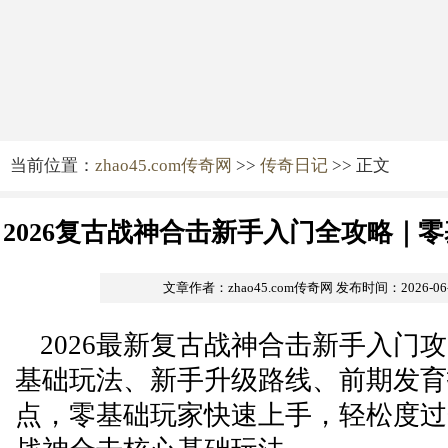
当前位置：
zhao45.com传奇网
>>
传奇日记
>> 正文
2026复古战神合击新手入门全攻略｜
升级技巧与避坑指
文章作者：zhao45.com传奇网
发布时间：2026-06-1
2026最新复古战神合击新手入门
基础玩法、新手升级路线、前期发育
点，零基础玩家快速上手，轻松度过