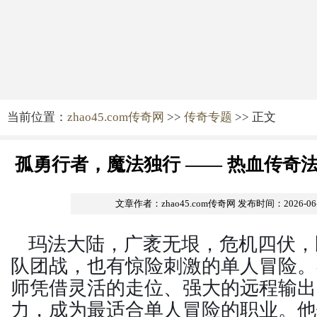
当前位置：
zhao45.com传奇网
>>
传奇专题
>> 正文
孤勇行者，魔法独行 —— 热血传奇
文章作者：zhao45.com传奇网
发布时间：2026-06-0
玛法大陆，广袤无垠，危机四伏，
队团战，也有惊险刺激的单人冒险。
师凭借灵活的走位、强大的远程输出
力，成为最适合单人冒险的职业。他