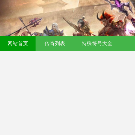
网站首页
传奇列表
特殊符号大全