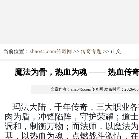
当前位置：
zhao45.com传奇网
>>
传奇专题
>> 正文
魔法为骨，热血为魂 —— 热血传
文章作者：zhao45.com传奇网
发布时间：2026-06-1
玛法大陆，千年传奇，三大职业各
肉为盾，冲锋陷阵，守护荣耀；道士
调和，制衡万物；而法师，以魔法为
基，以热血为魂，点燃战斗激情，在