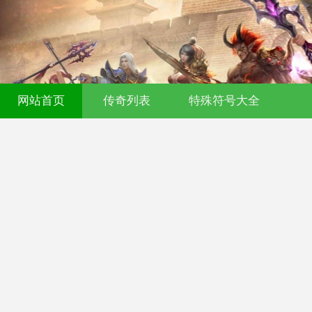
网站首页
传奇列表
特殊符号大全